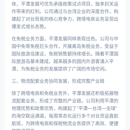
体，平潭发展可优先承接政策试点项目，独享封关运
作带来的红利。公司通过与台湾企业的深度合作，构
建起了对台贸易的核心竞争力，跨境电商业务呈现出
爆发式增长态势。
在免税业务方面，平潭发展同样表现出色。公司与中
国中免等免税巨头合作，开展离岛免税业务，受益于
国际旅游岛建设，免税销售额持续增长。随着平潭国
际旅游岛基本建成，越来越多的国内外游客涌入平
潭，为免税业务的发展提供了广阔的市场空间。
三、物流配套业务协同发展，形成完整产业链
除了跨境电商和免税业务外，平潭发展还积极拓展物
流配套业务，形成了完整的产业链。公司利用平潭的
地理优势和政策优势，构建起了“平潭—台湾—全球”
的海空联运通道，每周常态化运行多个对台货运直航
航班，为跨境电商和保税物流业务提供了高效、便捷