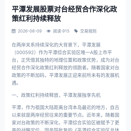
平潭发展股票对台经贸合作深化政
策红利持续释放
2026-08-09
阅读:915
交易规则
在两岸关系持续深化的大背景下，平潭发展
（000592）作为平潭综合实验区唯一A股上市平
台，正凭借其独特的地理位置和政策优势，成为对台
经贸合作深化政策红利释放的领跑者。随着国家对台
政策的不断加码，平潭发展正迎来前所未有的发展机
遇。
一、政策红利持续释放，平潭发展独享先机
平潭，作为祖国大陆距离台湾本岛最近的地方，自古
以来就是两岸经贸往来的重要节点。近年来，随着国
家对台政策的不断深化，平潭综合实验区被赋予了更
高的战略定位。国务院批复的《平潭综合实验区总体