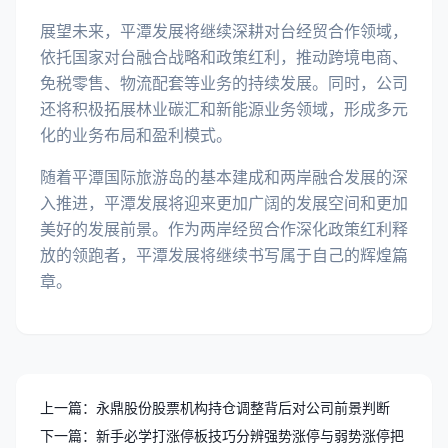
展望未来，平潭发展将继续深耕对台经贸合作领域，
依托国家对台融合战略和政策红利，推动跨境电商、
免税零售、物流配套等业务的持续发展。同时，公司
还将积极拓展林业碳汇和新能源业务领域，形成多元
化的业务布局和盈利模式。
随着平潭国际旅游岛的基本建成和两岸融合发展的深
入推进，平潭发展将迎来更加广阔的发展空间和更加
美好的发展前景。作为两岸经贸合作深化政策红利释
放的领跑者，平潭发展将继续书写属于自己的辉煌篇
章。
上一篇：永鼎股份股票机构持仓调整背后对公司前景判断
下一篇：新手必学打涨停板技巧分辨强势涨停与弱势涨停把