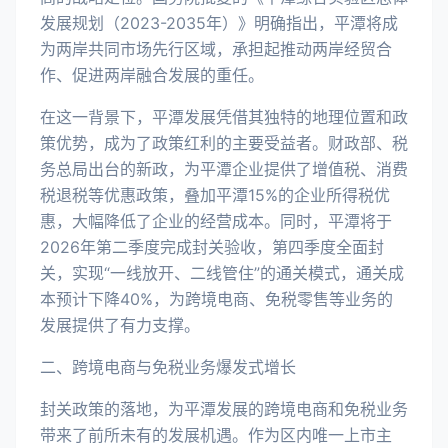
发展规划（2023-2035年）》明确指出，平潭将成
为两岸共同市场先行区域，承担起推动两岸经贸合
作、促进两岸融合发展的重任。
在这一背景下，平潭发展凭借其独特的地理位置和政
策优势，成为了政策红利的主要受益者。财政部、税
务总局出台的新政，为平潭企业提供了增值税、消费
税退税等优惠政策，叠加平潭15%的企业所得税优
惠，大幅降低了企业的经营成本。同时，平潭将于
2026年第二季度完成封关验收，第四季度全面封
关，实现“一线放开、二线管住”的通关模式，通关成
本预计下降40%，为跨境电商、免税零售等业务的
发展提供了有力支撑。
二、跨境电商与免税业务爆发式增长
封关政策的落地，为平潭发展的跨境电商和免税业务
带来了前所未有的发展机遇。作为区内唯一上市主