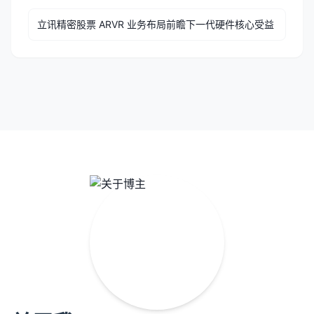
立讯精密股票 ARVR 业务布局前瞻下一代硬件核心受益