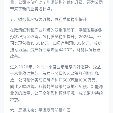
目，公司不仅推动了能源结构的优化升级，还为公司
带来了新的业务增长点。
五、财务状况持续改善，盈利质量稳步提升
在政策红利和产业升级的双重驱动下，平潭发展的财
务状况持续改善，盈利质量稳步提升。2025年，公
司实现营收15.63亿元，归母净利润0.83亿元，成功
扭亏为盈。资产负债率降至44.70%，财务状况显著
改善。
进入2026年，公司一季度业绩延续向好态势。受益
于木业稳健复苏、贸易业务增长及政策红利初步释
放，公司预计实现归母净利润500万至1000万元，
同比大幅改善。随着封关政策的落地和免税、新能源
业务的放量，公司全年盈利预期乐观，成长潜力持续
释放。
六、展望未来：平潭发展前景广阔