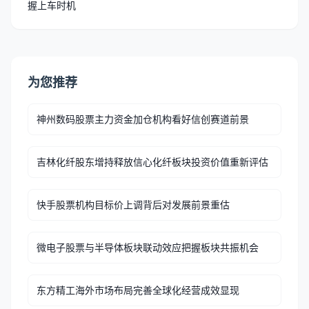
握上车时机
为您推荐
神州数码股票主力资金加仓机构看好信创赛道前景
吉林化纤股东增持释放信心化纤板块投资价值重新评估
快手股票机构目标价上调背后对发展前景重估
微电子股票与半导体板块联动效应把握板块共振机会
东方精工海外市场布局完善全球化经营成效显现