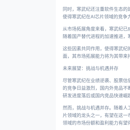
同时，寒武纪还注重软件生态的建
使得寒武纪在AI芯片领域的竞争
从市场拓展角度来看，寒武纪已
随着国产替代进程的加速推进，
这些因素共同作用，使得寒武纪
面，其市场拓展能力将为其带来
未来展望：挑战与机遇并存
尽管寒武纪在业绩逆袭、股票估
的竞争日益激烈，国内外竞品不
研发进度落后或国内竞品快速崛
然而，挑战与机遇并存。随着人工
片领域的龙头之一，有望在这一
领域的市场份额和盈利能力有望