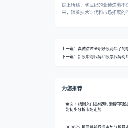
综上所述，寒武纪的业绩逆袭不
来，随着技术迭代和市场拓展的
上一篇：真诚讲述全职炒股两年了的
下一篇：新股申购代码和股票代码对
为您推荐
全面 k 线图入门基础知识图解掌握
能初步分析市场走势
000672 股票最新行情走势分析基