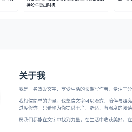
持股与卖出时机
关于我
我是一名热爱文字、享受生活的长期写作者，专注于分
我相信简单的力量，也坚信文字可以治愈、陪伴与照亮
过度修饰，只希望为你提供干净、舒适、有温度的阅读
愿我们都能在文字中找到力量，在生活中收获美好，在