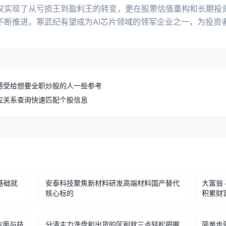
仅实现了从亏损王到盈利王的转变，更在股票估值重构和长期投
不断推进，寒武纪有望成为AI芯片领域的领军企业之一，为投资
感受给想要全职炒股的人一些参考
应关系查询快速匹配个股信息
基础就
安泰科技聚焦新材料研发高端材料国产替代
大富翁
核心标的
积累财
本面与技
分清主力洗盘和出货的区别就三点轻松把握
简单步