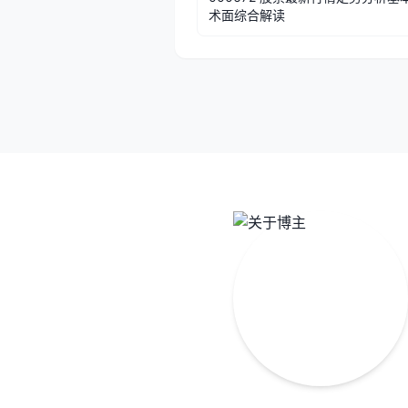
术面综合解读