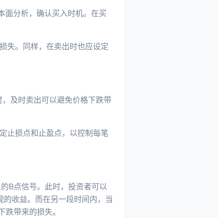
基本面分析，确认买入时机。在买
的损失。同样，在卖出时也应设定
现时，及时卖出可以避免价格下跌带
设定止损点和止盈点，以控制每笔
的B点信号。此时，投资者可以
观的收益。而在另一段时间内，当
下跌带来的损失。