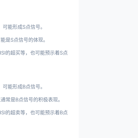
，可能形成S点信号。
能是S点信号的体现。
RSI的超买等，也可能预示着S点
，可能形成B点信号。
通常是B点信号的积极表现。
RSI的超卖等，也可能预示着B点