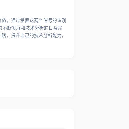
价值。通过掌握这两个信号的识别
的不断发展和技术分析的日益完
实践，提升自己的技术分析能力，