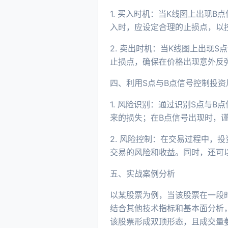
1. 买入时机：当K线图上出现
入时，应设定合理的止损点，以
2. 卖出时机：当K线图上出现
止损点，确保在价格出现意外反
四、利用S点与B点信号控制投资
1. 风险识别：通过识别S点与
来的损失；在B点信号出现时，
2. 风险控制：在交易过程中，
交易的风险和收益。同时，还可
五、实战案例分析
以某股票为例，当该股票在一段
结合其他技术指标和基本面分析
该股票形成双顶形态，且成交量