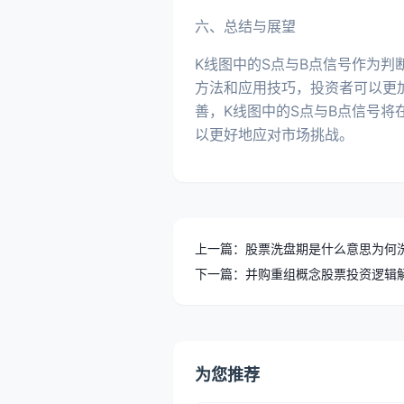
六、总结与展望
K线图中的S点与B点信号作为
方法和应用技巧，投资者可以更
善，K线图中的S点与B点信号
以更好地应对市场挑战。
上一篇：股票洗盘期是什么意思为何
下一篇：并购重组概念股票投资逻辑
为您推荐