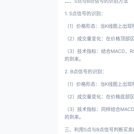
二、S点与B点信号的识别方法
1. S点信号的识别：
（1）价格形态：当K线图上出
（2）成交量变化：在价格顶部
（3）技术指标：结合MACD、
的到来。
2. B点信号的识别：
（1）价格形态：当K线图上出
（2）成交量变化：在价格底部
（3）技术指标：同样结合MAC
的到来。
三、利用S点与B点信号判断买卖