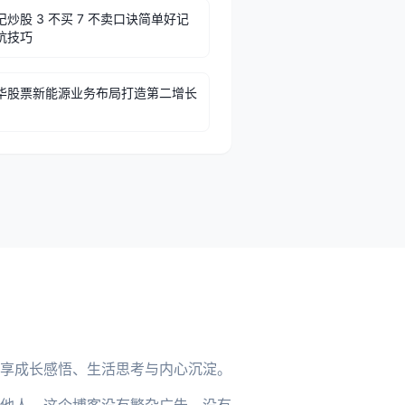
炒股 3 不买 7 不卖口诀简单好记
坑技巧
华股票新能源业务布局打造第二增长
享成长感悟、生活思考与内心沉淀。