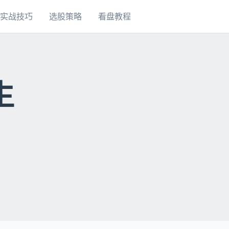
实战技巧
选股策略
看盘教程
生