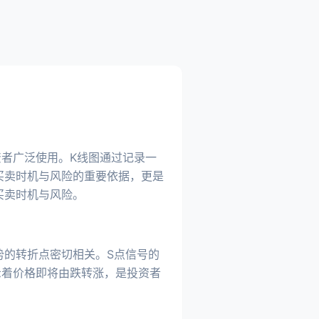
者广泛使用。K线图通过记录一
买卖时机与风险的重要依据，更是
买卖时机与风险。
势的转折点密切相关。S点信号的
示着价格即将由跌转涨，是投资者