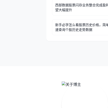
西部数据股票闪存业务整合完成盈
望大幅提升
新手必学怎么看股票历史价格，简
速查询个股历史走势数据