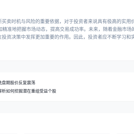
判断买卖时机与风险的重要依据，对于投资者来说具有极高的实用
加精准地把握市场动态，提高交易成功率。未来，随着金融市场
将在投资决策中发挥更加重要的作用。因此，投资者应不断学习和
洗盘期股价反复震荡
解析如何挖掘潜在重组受益个股