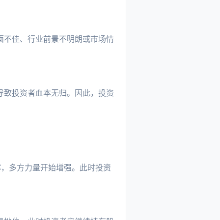
面不佳、行业前景不明朗或市场情
导致投资者血本无归。因此，投资
撑，多方力量开始增强。此时投资