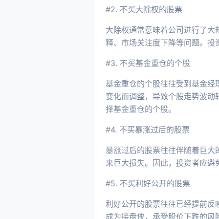
#2. 不买大除权的股票
大除权通常意味着公司进行了大
释、市场关注度下降等问题。投
#3. 不买基金重仓的个股
基金重仓的个股往往受到基金经
变化而调整，导致个股走势波动
择基金重仓的个股。
#4. 不买暴涨过后的股票
暴涨过后的股票往往伴随着巨大
来巨大损失。因此，投资者应避
#5. 不买利好公开的股票
利好公开的股票往往已经提前反
成为接盘侠，承受股价下跌的风