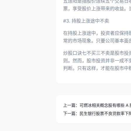
五连阳是指股价连续五个交易日
票，享受股价上涨带来的收益。
#3. 持股上涨途中不卖
在持股上涨途中，投资者应保持
常的市场现象。只要公司基本面
炒股口诀七不买三不卖是股市投
则。然而，股市投资并非一成不
判断。只有这样，才能在股市中
上一篇：可燃冰相关概念股有哪些 A
下一篇：民生银行股票不良贷款率下