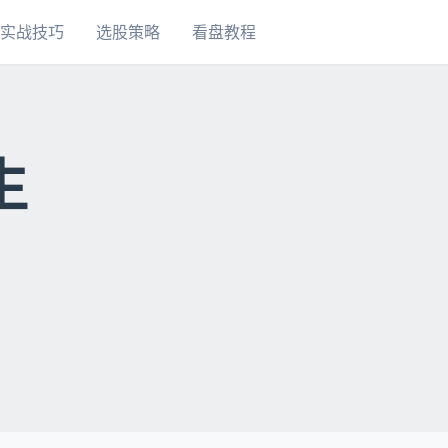
实战技巧
选股策略
看盘教程
生