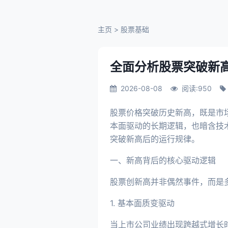
主页
>
股票基础
全面分析股票突破新
2026-08-08
阅读:950
股票价格突破历史新高，既是市
本面驱动的长期逻辑，也暗含技
突破新高后的运行规律。
一、新高背后的核心驱动逻辑
股票创新高并非偶然事件，而是
1. 基本面质变驱动
当上市公司业绩出现跨越式增长时