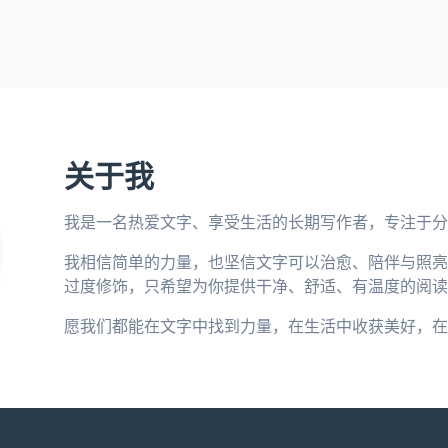
关于我
我是一名热爱文字、享受生活的长期写作者，专注于分
我相信简单的力量，也坚信文字可以治愈、陪伴与照亮
过度修饰，只希望为你提供干净、舒适、有温度的阅读
愿我们都能在文字中找到力量，在生活中收获美好，在