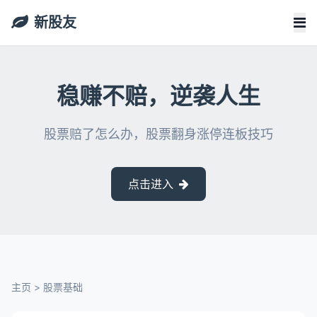
新股友
稳赚不赔，逆袭人生
股票赔了怎么办，股票翻身涨停连板技巧
点击进入
主页
>
股票基础