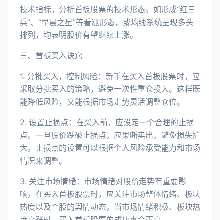
技术指标，分析首板股票的技术形态。如形成“红三
兵”、“早晨之星”等看涨形态，或均线系统呈现多头
排列，均表明股价有望继续上涨。
三、首板买入诀窍
1. 分批买入，控制风险：新手在买入首板股票时，应
采取分批买入的策略，避免一次性重仓投入。这样既
能降低风险，又能根据市场走势灵活调整仓位。
2. 设置止损点：在买入前，应设定一个合理的止损
点。一旦股价跌破止损点，应果断卖出，避免损失扩
大。止损点的设置可以根据个人风险承受能力和市场
情况来调整。
3. 关注市场情绪：市场情绪对股价走势有重要影
响。在买入首板股票时，应关注市场整体情绪、板块
热度以及个股的舆情动态。当市场情绪积极、板块热
度高涨时，买入首板股票的成功率会更高。