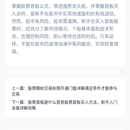
掌握股票首板公式，筛选强势龙头股，并掌握首板买
入诀窍，是新手在股市中实现快速盈利的有效途径。
然而，股市有风险，投资需谨慎。新手在买入首板股
票时，应充分了解市场情况、个股基本面和技术形
态，合理控制风险，耐心等待合适的时机。只有这
样，才能在股市的波涛汹涌中乘风破浪，实现财富增
值。
上一篇：股票期权交易权限开通门槛详解满足条件才能参与
交易
下一篇：股票首板是什么意思股票首板买入方法，新手入门
全面详解攻略